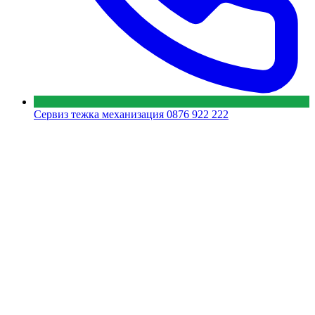
Сервиз тежка механизация
0876 922 222