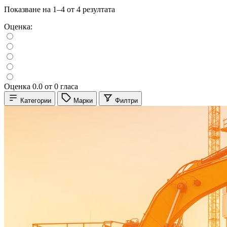
Показване на 1–4 от 4 резултата
Оценка:
Оценка 0.0 от 0 гласа
Категории
Марки
Филтри