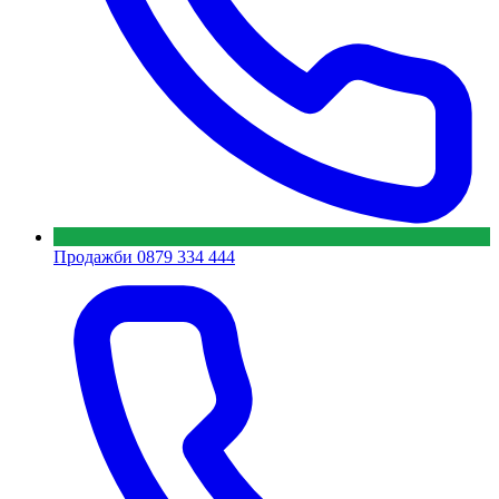
Продажби
0879 334 444