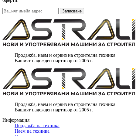
оферти.
Записване
Продажба, наем и сервиз на строителна техника.
Вашият надежден партньор от 2005 г.
Продажба, наем и сервиз на строителна техника.
Вашият надежден партньор от 2005 г.
Информация
Продажба на техника
Наем на техника