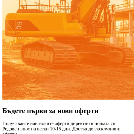
Бъдете първи за нови оферти
Получавайте най-новите оферти директно в пощата си.
Редовен внос на всеки 10-15 дни. Достъп до ексклузивни