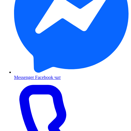
Messenger
Facebook чат