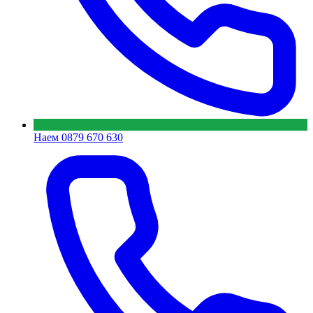
Наем
0879 670 630