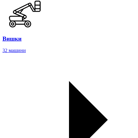
Вишки
32 машини