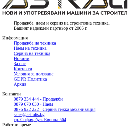
Продажба, наем и сервиз на строителна техника.
Вашият надежден партньор от 2005 г.
Информация
Продажба на техника
Наем на техника
Сервиз на техника
Новини
За нас
Контакти
Условия за ползване
GDPR Политика
Архив
Контакти
0879 334 444 - Продажби
0879 670 630 - Наем
0876 922 222 - Сервиз тежка механизация
sales@astralis.bg
гр. София, бул. Европа 564
Работно време