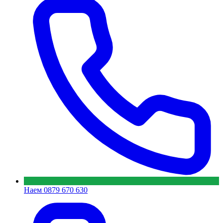
Наем
0879 670 630