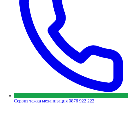
Сервиз тежка механизация
0876 922 222