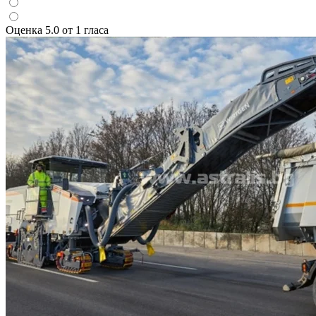
Оценка 5.0 от 1 гласа