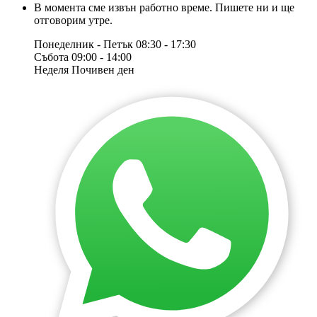
В момента сме извън работно време. Пишете ни и ще
отговорим утре.
Понеделник - Петък
08:30 - 17:30
Събота
09:00 - 14:00
Неделя
Почивен ден