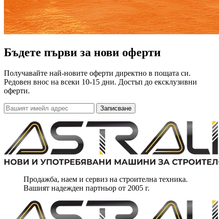
Бъдете първи за нови оферти
Получавайте най-новите оферти директно в пощата си.
Редовен внос на всеки 10-15 дни. Достъп до ексклузивни
оферти.
Записване
Продажба, наем и сервиз на строителна техника.
Вашият надежден партньор от 2005 г.