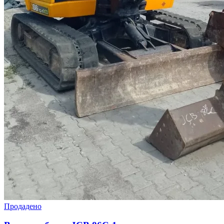
Продадено