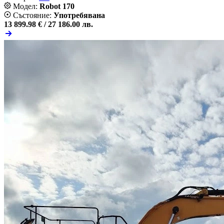
Модел:
Robot 170
Състояние:
Употребявана
13 899.98 € /
27 186.00 лв.