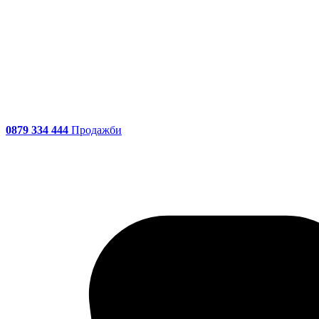
0879 334 444
Продажби