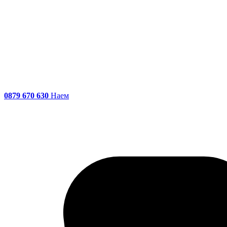
0879 670 630
Наем