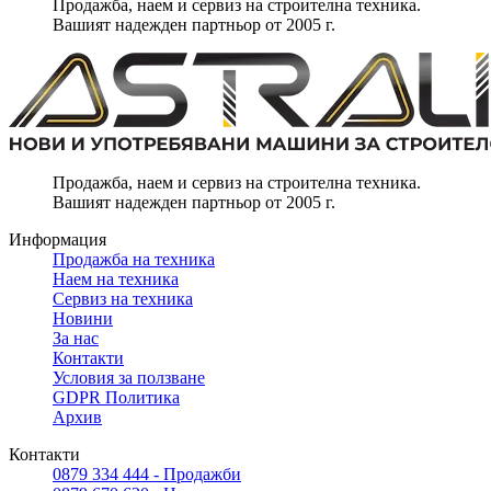
Продажба, наем и сервиз на строителна техника.
Вашият надежден партньор от 2005 г.
Продажба, наем и сервиз на строителна техника.
Вашият надежден партньор от 2005 г.
Информация
Продажба на техника
Наем на техника
Сервиз на техника
Новини
За нас
Контакти
Условия за ползване
GDPR Политика
Архив
Контакти
0879 334 444 - Продажби