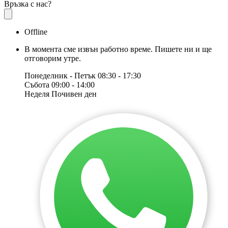
Връзка с нас?
Offline
В момента сме извън работно време. Пишете ни и ще
отговорим утре.
Понеделник - Петък
08:30 - 17:30
Събота
09:00 - 14:00
Неделя
Почивен ден