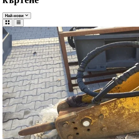
Най-нови