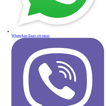
WhatsApp
Бърз отговор