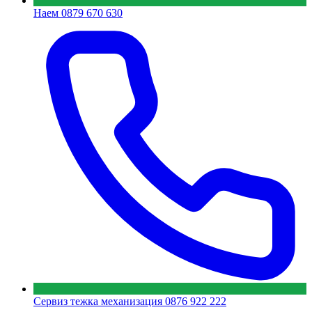
Наем
0879 670 630
Сервиз тежка механизация
0876 922 222