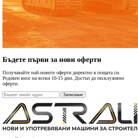
Бъдете първи за нови оферти
Получавайте най-новите оферти директно в пощата си.
Редовен внос на всеки 10-15 дни. Достъп до ексклузивни
оферти.
Записване