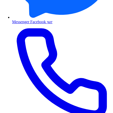
Messenger
Facebook чат