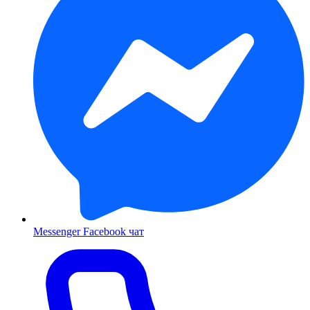
Messenger
Facebook чат