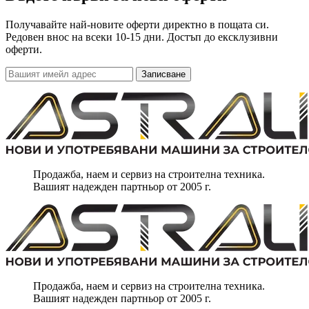
Получавайте най-новите оферти директно в пощата си.
Редовен внос на всеки 10-15 дни. Достъп до ексклузивни
оферти.
Записване
Продажба, наем и сервиз на строителна техника.
Вашият надежден партньор от 2005 г.
Продажба, наем и сервиз на строителна техника.
Вашият надежден партньор от 2005 г.