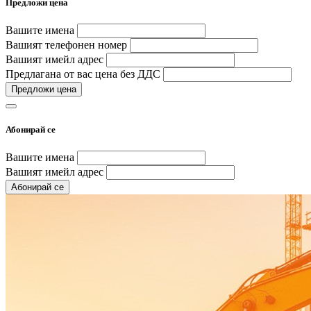
Предложи цена
Вашите имена
Вашият телефонен номер
Вашият имейл адрес
Предлагана от вас цена без ДДС
Предложи цена
Абонирай се
Вашите имена
Вашият имейл адрес
Абонирай се