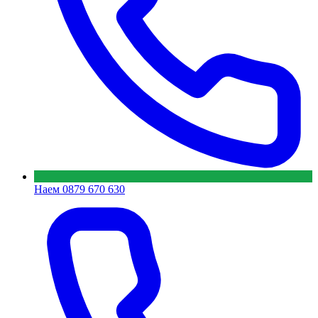
Наем
0879 670 630