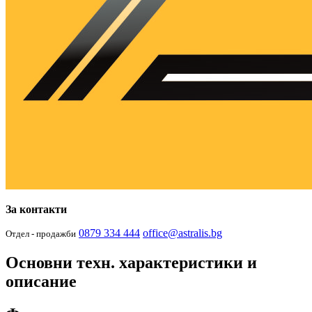
За контакти
0879 334 444
office@astralis.bg
Отдел - продажби
Основни техн. характеристики и
описание