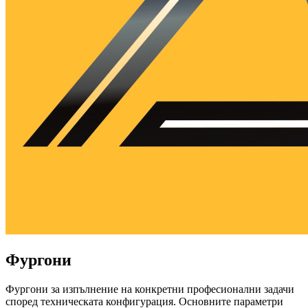
Фургони
Фургони за изпълнение на конкретни професионални задачи
според техническата конфигурация. Основните параметри