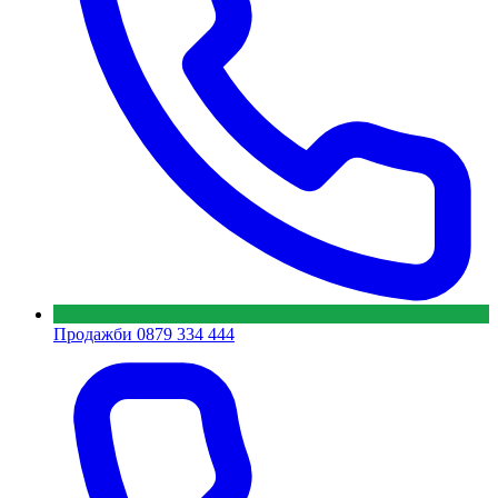
Продажби
0879 334 444