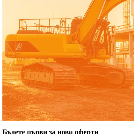
Бъдете първи за нови оферти