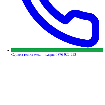
Сервиз тежка механизация
0876 922 222