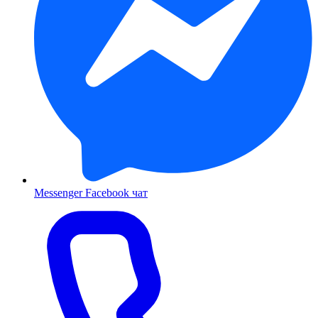
Messenger
Facebook чат