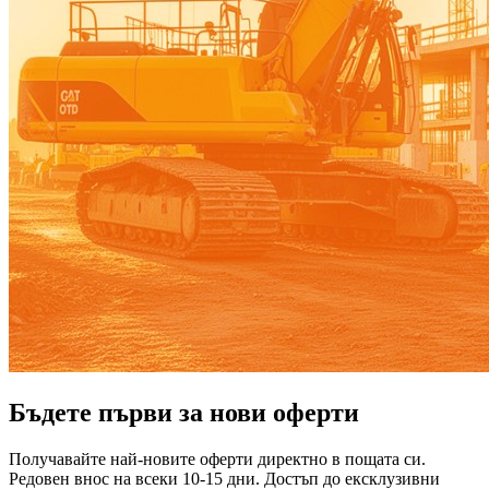
Бъдете първи за нови оферти
Получавайте най-новите оферти директно в пощата си.
Редовен внос на всеки 10-15 дни. Достъп до ексклузивни