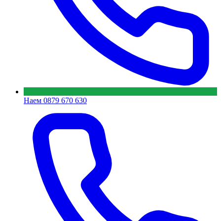
Наем
0879 670 630