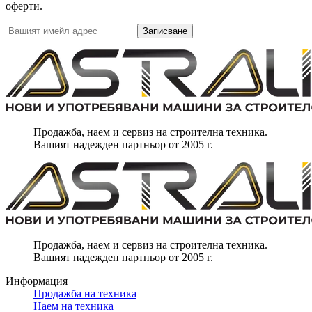
оферти.
Записване
Продажба, наем и сервиз на строителна техника.
Вашият надежден партньор от 2005 г.
Продажба, наем и сервиз на строителна техника.
Вашият надежден партньор от 2005 г.
Информация
Продажба на техника
Наем на техника