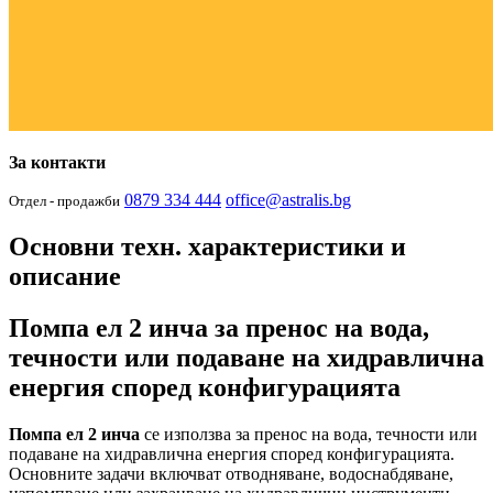
За контакти
0879 334 444
office@astralis.bg
Отдел - продажби
Основни техн. характеристики и
описание
Помпа ел 2 инча за пренос на вода,
течности или подаване на хидравлична
енергия според конфигурацията
Помпа ел 2 инча
се използва за пренос на вода, течности или
подаване на хидравлична енергия според конфигурацията.
Основните задачи включват отводняване, водоснабдяване,