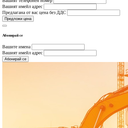
Вашият телефонен номер
Вашият имейл адрес
Предлагана от вас цена без ДДС
Предложи цена
Абонирай се
Вашите имена
Вашият имейл адрес
Абонирай се