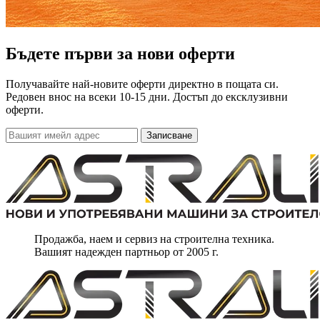
Бъдете първи за нови оферти
Получавайте най-новите оферти директно в пощата си.
Редовен внос на всеки 10-15 дни. Достъп до ексклузивни
оферти.
Записване
Продажба, наем и сервиз на строителна техника.
Вашият надежден партньор от 2005 г.