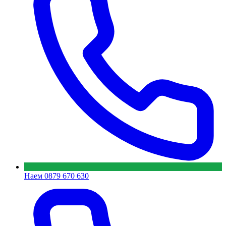
Наем
0879 670 630