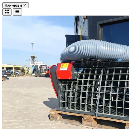
Най-нови