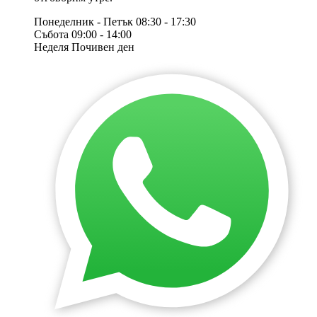
Понеделник - Петък
08:30 - 17:30
Събота
09:00 - 14:00
Неделя
Почивен ден