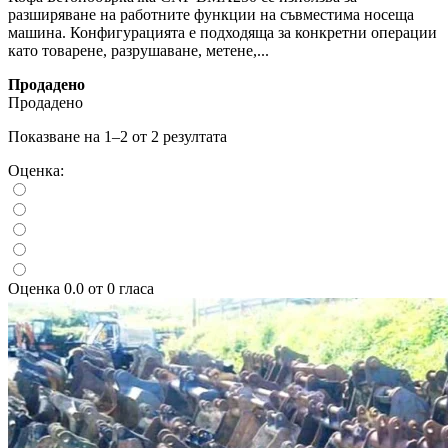
разширяване на работните функции на съвместима носеща
машина. Конфигурацията е подходяща за конкретни операции
като товарене, разрушаване, метене,...
Продадено
Продадено
Показване на 1–2 от 2 резултата
Оценка:
Оценка 0.0 от 0 гласа