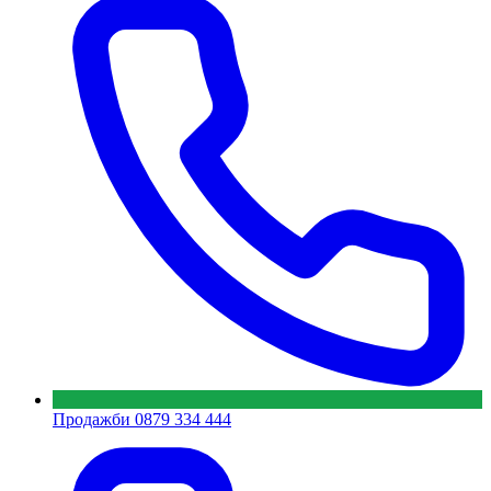
Продажби
0879 334 444