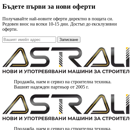
Бъдете първи за нови оферти
Получавайте най-новите оферти директно в пощата си.
Редовен внос на всеки 10-15 дни. Достъп до ексклузивни
оферти.
Записване
Продажба, наем и сервиз на строителна техника.
Вашият надежден партньор от 2005 г.
Продажба, наем и сервиз на строителна техника.