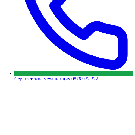
Сервиз тежка механизация
0876 922 222