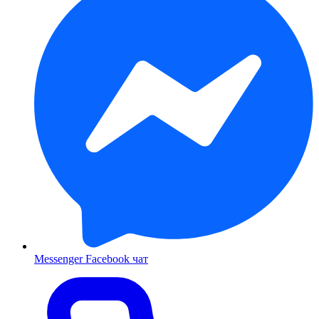
Messenger
Facebook чат