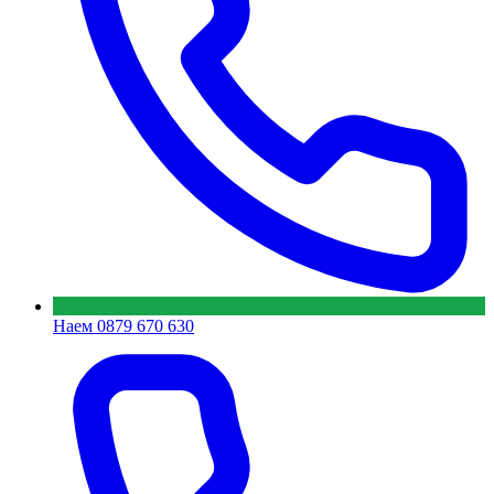
Наем
0879 670 630