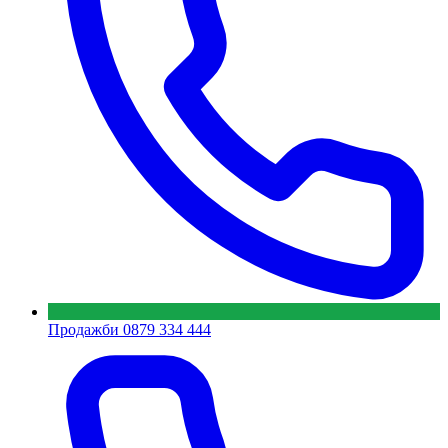
Продажби
0879 334 444