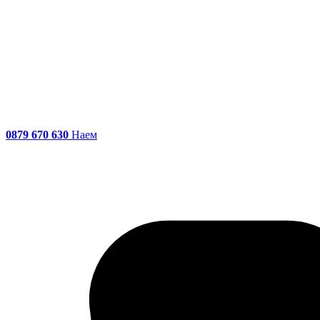
0879 670 630
Наем