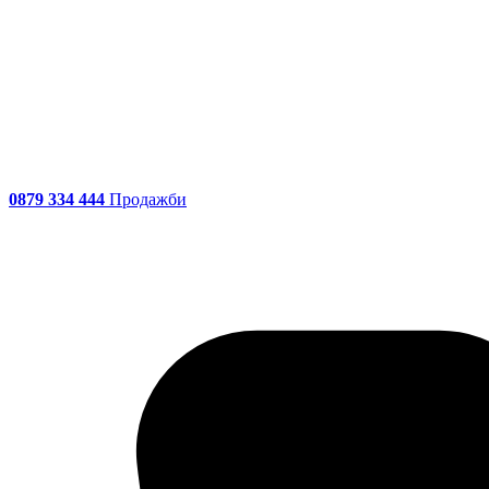
0879 334 444
Продажби