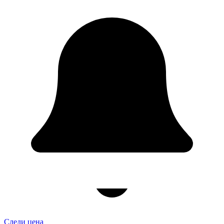
Следи цена