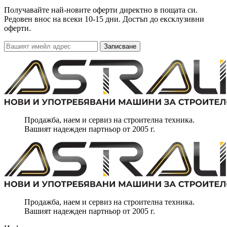
Получавайте най-новите оферти директно в пощата си.
Редовен внос на всеки 10-15 дни. Достъп до ексклузивни
оферти.
Записване
Продажба, наем и сервиз на строителна техника.
Вашият надежден партньор от 2005 г.
Продажба, наем и сервиз на строителна техника.
Вашият надежден партньор от 2005 г.