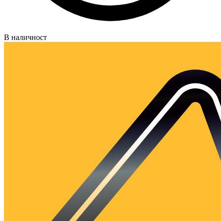
В наличност