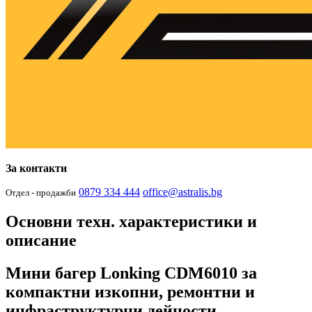
За контакти
0879 334 444
office@astralis.bg
Отдел - продажби
Основни техн. характеристики и
описание
Мини багер Lonking CDM6010 за
компактни изкопни, ремонтни и
инфраструктурни дейности