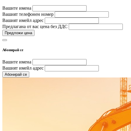
Вашите имена
Вашият телефонен номер
Вашият имейл адрес
Предлагана от вас цена без ДДС
Предложи цена
Абонирай се
Вашите имена
Вашият имейл адрес
Абонирай се