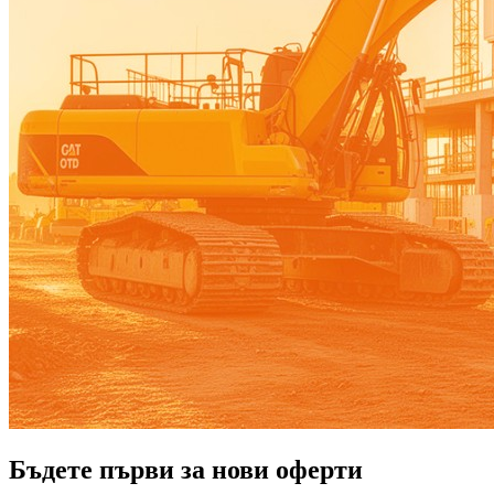
Бъдете първи за нови оферти