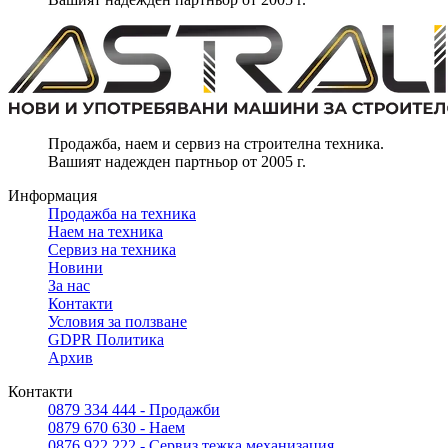
Продажба, наем и сервиз на строителна техника.
Вашият надежден партньор от 2005 г.
Информация
Продажба на техника
Наем на техника
Сервиз на техника
Новини
За нас
Контакти
Условия за ползване
GDPR Политика
Архив
Контакти
0879 334 444 - Продажби
0879 670 630 - Наем
0876 922 222 - Сервиз тежка механизация