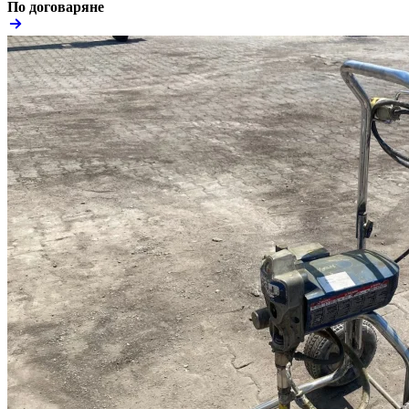
По договаряне