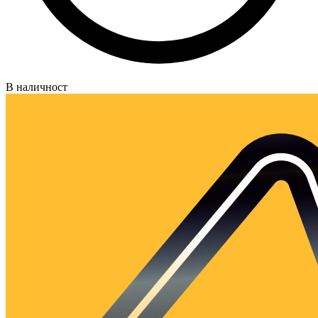
В наличност