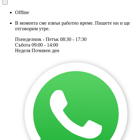
Offline
В момента сме извън работно време. Пишете ни и ще
отговорим утре.
Понеделник - Петък
08:30 - 17:30
Събота
09:00 - 14:00
Неделя
Почивен ден