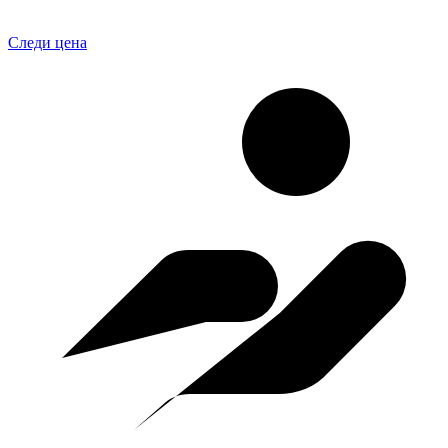
Следи цена