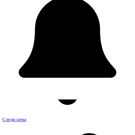
Следи цена