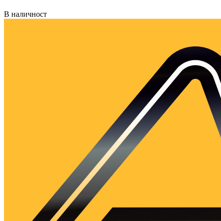
В наличност