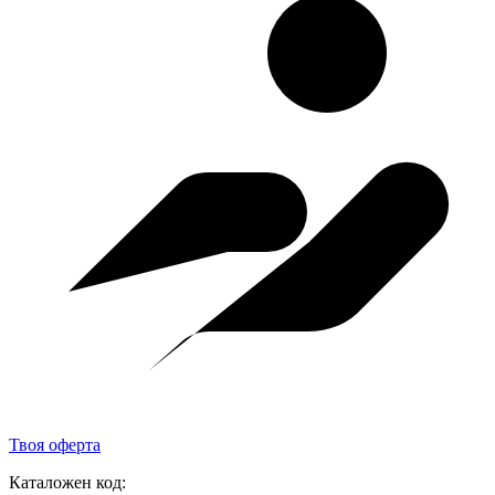
Твоя оферта
Каталожен код: