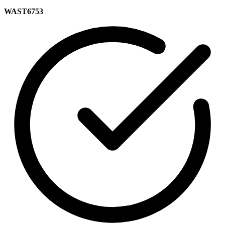
WAST6753