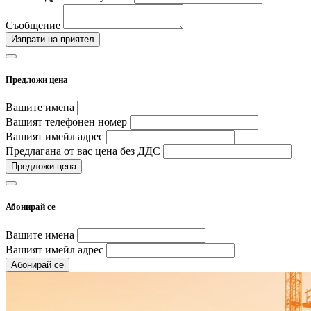
Съобщение
Изпрати на приятел
Предложи цена
Вашите имена
Вашият телефонен номер
Вашият имейл адрес
Предлагана от вас цена без ДДС
Предложи цена
Абонирай се
Вашите имена
Вашият имейл адрес
Абонирай се