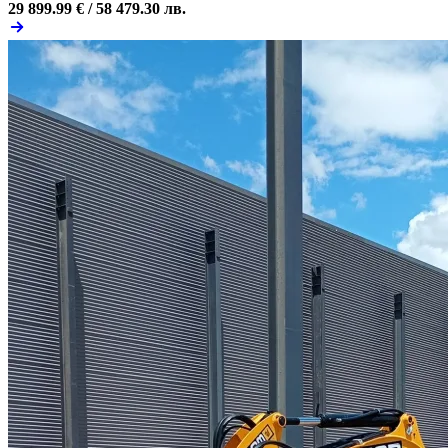
29 899.99 € /
58 479.30 лв.