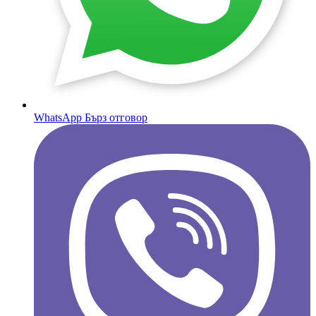
WhatsApp
Бърз отговор