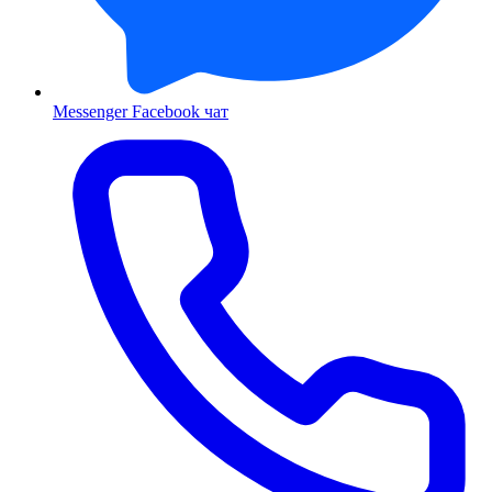
Messenger
Facebook чат