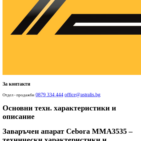
За контакти
0879 334 444
office@astralis.bg
Отдел - продажби
Основни техн. характеристики и
описание
Заваръчен апарат Cebora MMA3535 –
технически характеристики и