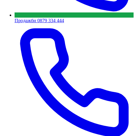
Продажби
0879 334 444