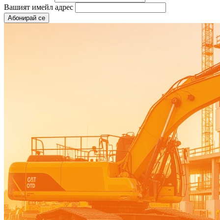
Вашият имейл адрес
Абонирай се