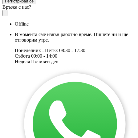
Регистрирай се
Връзка с нас?
Offline
В момента сме извън работно време. Пишете ни и ще
отговорим утре.
Понеделник - Петък
08:30 - 17:30
Събота
09:00 - 14:00
Неделя
Почивен ден