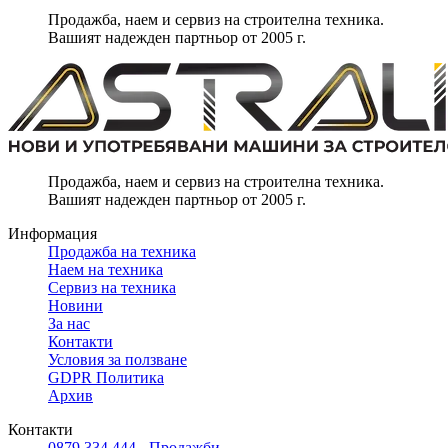
Продажба, наем и сервиз на строителна техника.
Вашият надежден партньор от 2005 г.
Продажба, наем и сервиз на строителна техника.
Вашият надежден партньор от 2005 г.
Информация
Продажба на техника
Наем на техника
Сервиз на техника
Новини
За нас
Контакти
Условия за ползване
GDPR Политика
Архив
Контакти
0879 334 444 - Продажби