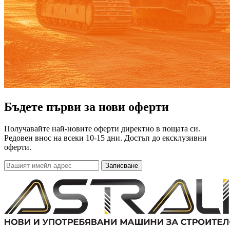
Бъдете първи за нови оферти
Получавайте най-новите оферти директно в пощата си.
Редовен внос на всеки 10-15 дни. Достъп до ексклузивни
оферти.
Записване