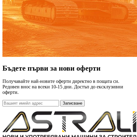
Бъдете първи за нови оферти
Получавайте най-новите оферти директно в пощата си.
Редовен внос на всеки 10-15 дни. Достъп до ексклузивни
оферти.
Записване