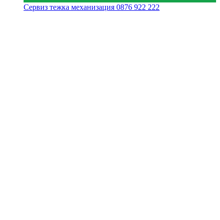
Сервиз тежка механизация
0876 922 222