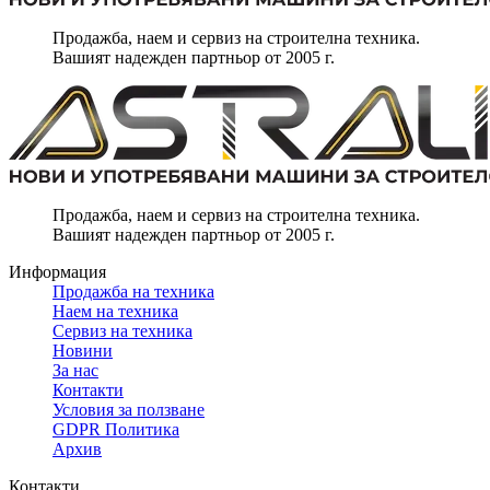
Продажба, наем и сервиз на строителна техника.
Вашият надежден партньор от 2005 г.
Продажба, наем и сервиз на строителна техника.
Вашият надежден партньор от 2005 г.
Информация
Продажба на техника
Наем на техника
Сервиз на техника
Новини
За нас
Контакти
Условия за ползване
GDPR Политика
Архив
Контакти