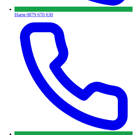
Наем
0879 670 630