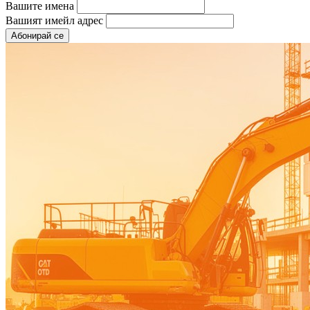
Вашите имена
Вашият имейл адрес
Абонирай се