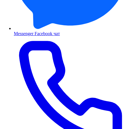
Messenger
Facebook чат