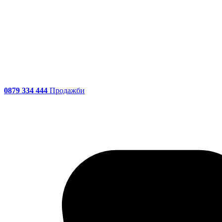
0879 334 444
Продажби