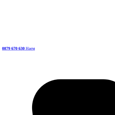
0879 670 630
Наем