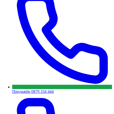
Продажби
0879 334 444