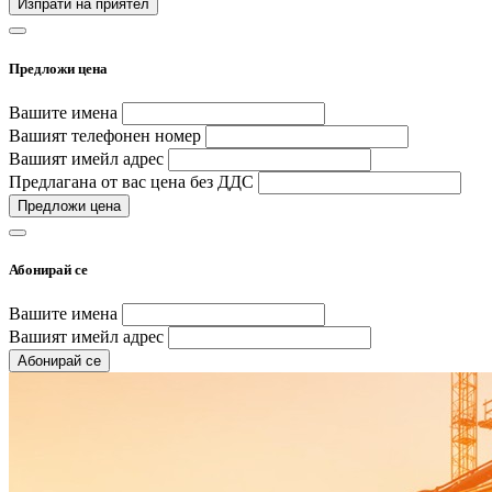
Изпрати на приятел
Предложи цена
Вашите имена
Вашият телефонен номер
Вашият имейл адрес
Предлагана от вас цена без ДДС
Предложи цена
Абонирай се
Вашите имена
Вашият имейл адрес
Абонирай се