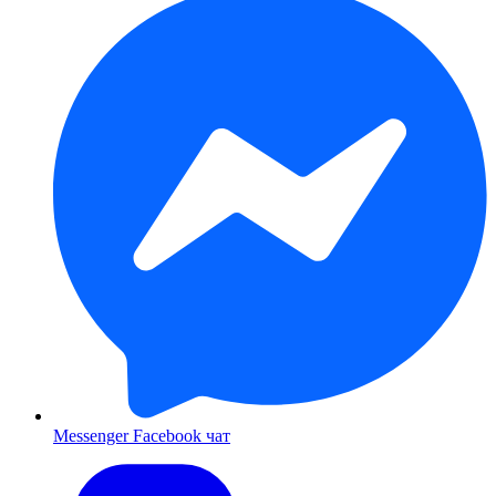
Messenger
Facebook чат