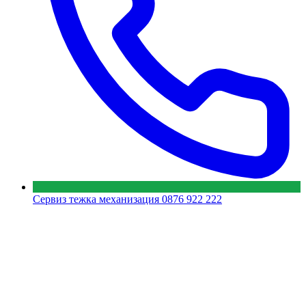
Сервиз тежка механизация
0876 922 222