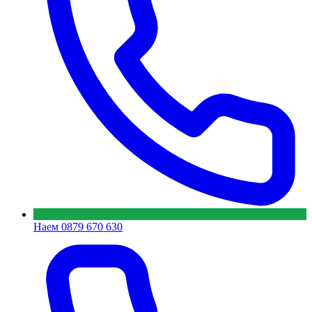
Наем
0879 670 630