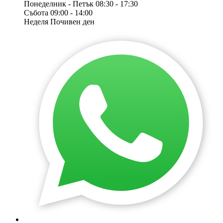
Понеделник - Петък
08:30 - 17:30
Събота
09:00 - 14:00
Неделя
Почивен ден