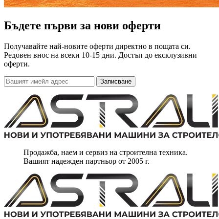
Бъдете първи за нови оферти
Получавайте най-новите оферти директно в пощата си.
Редовен внос на всеки 10-15 дни. Достъп до ексклузивни
оферти.
Записване
Продажба, наем и сервиз на строителна техника.
Вашият надежден партньор от 2005 г.