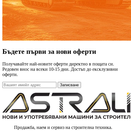
Бъдете първи за нови оферти
Получавайте най-новите оферти директно в пощата си.
Редовен внос на всеки 10-15 дни. Достъп до ексклузивни
оферти.
Записване
Продажба, наем и сервиз на строителна техника.