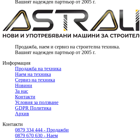
Вашият надежден партньор от 2005 г.
Продажба, наем и сервиз на строителна техника.
Вашият надежден партньор от 2005 г.
Информация
Продажба на техника
Наем на техника
Сервиз на техника
Новини
За нас
Контакти
Условия за ползване
GDPR Политика
Архив
Контакти
0879 334 444 - Продажби
0879 670 630 - Наем