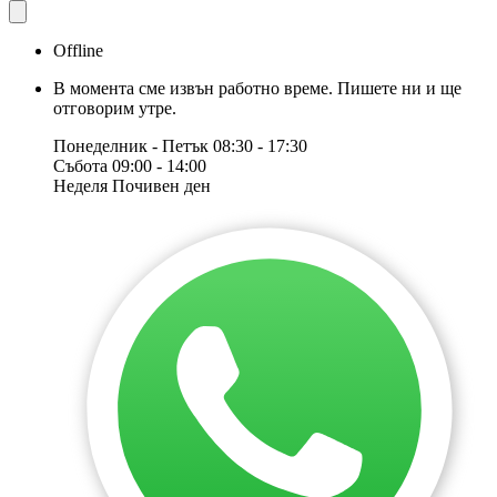
Offline
В момента сме извън работно време. Пишете ни и ще
отговорим утре.
Понеделник - Петък
08:30 - 17:30
Събота
09:00 - 14:00
Неделя
Почивен ден