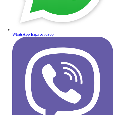
WhatsApp
Бърз отговор