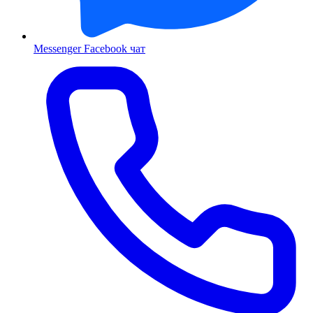
Messenger
Facebook чат