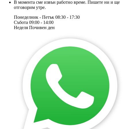
В момента сме извън работно време. Пишете ни и ще
отговорим утре.
Понеделник - Петък
08:30 - 17:30
Събота
09:00 - 14:00
Неделя
Почивен ден