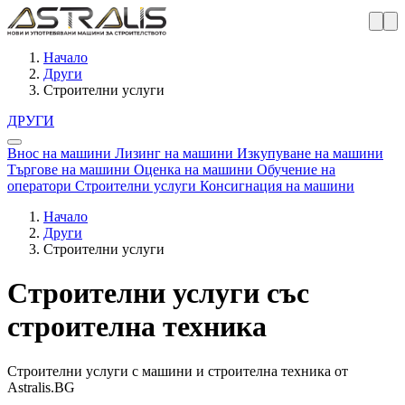
Начало
Други
Строителни услуги
ДРУГИ
Внос на машини
Лизинг на машини
Изкупуване на машини
Търгове на машини
Оценка на машини
Обучение на
оператори
Строителни услуги
Консигнация на машини
Начало
Други
Строителни услуги
Строителни услуги със
строителна техника
Строителни услуги с машини и строителна техника от
Astralis.BG