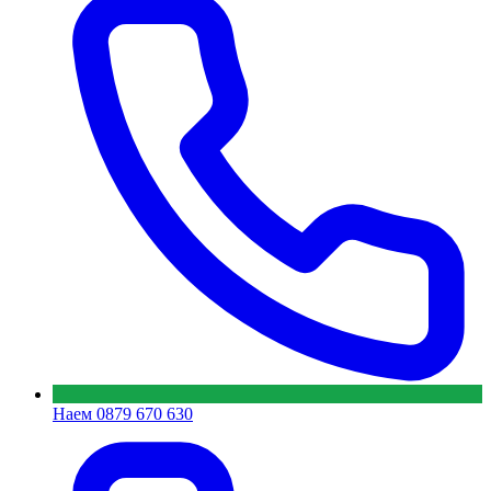
Наем
0879 670 630