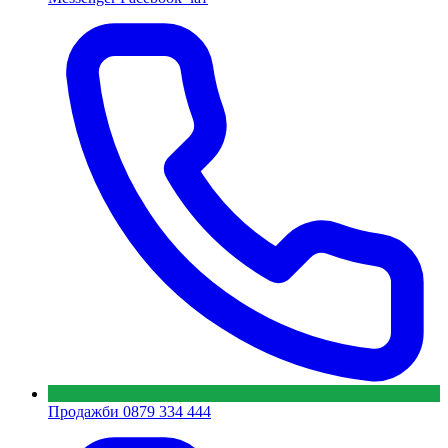
Продажби
0879 334 444