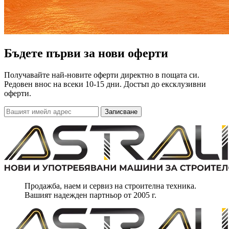
Бъдете първи за нови оферти
Получавайте най-новите оферти директно в пощата си.
Редовен внос на всеки 10-15 дни. Достъп до ексклузивни
оферти.
Записване
Продажба, наем и сервиз на строителна техника.
Вашият надежден партньор от 2005 г.