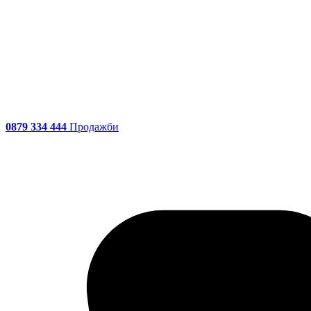
0879 334 444
Продажби