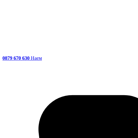
0879 670 630
Наем