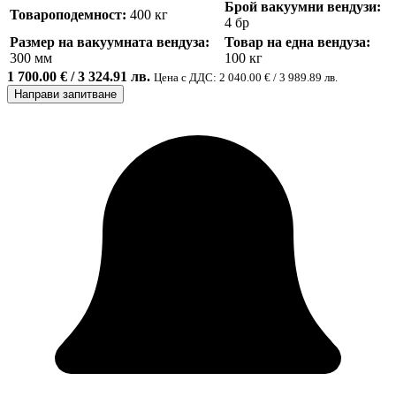
Брой вакуумни вендузи:
Товароподемност:
400 кг
4 бр
Размер на вакуумната вендуза:
Товар на една вендуза:
300 мм
100 кг
1 700.00 € / 3 324.91 лв.
Цена с ДДС: 2 040.00 € / 3 989.89 лв.
Направи запитване