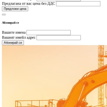
Предлагана от вас цена без ДДС
Предложи цена
Абонирай се
Вашите имена
Вашият имейл адрес
Абонирай се