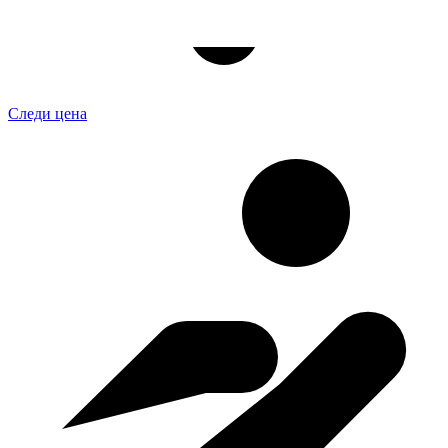
Следи цена