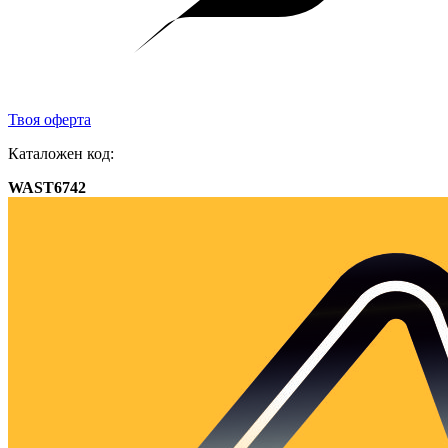
Твоя оферта
Каталожен код:
WAST6742