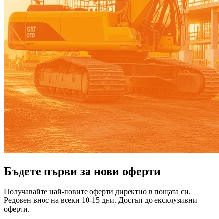
Бъдете първи за нови оферти
Получавайте най-новите оферти директно в пощата си.
Редовен внос на всеки 10-15 дни. Достъп до ексклузивни
оферти.