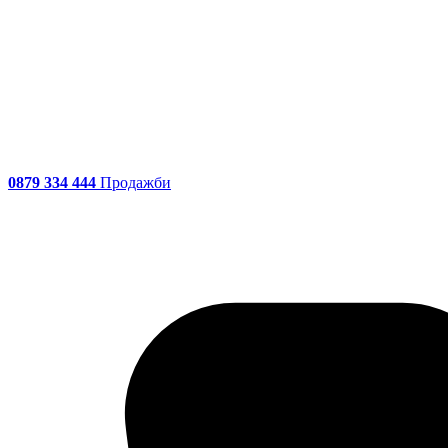
0879 334 444
Продажби