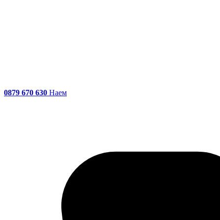
0879 670 630
Наем