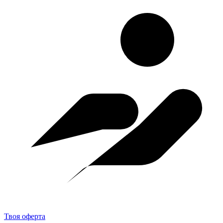
Твоя оферта