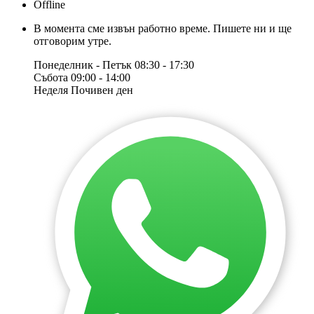
Offline
В момента сме извън работно време. Пишете ни и ще
отговорим утре.
Понеделник - Петък
08:30 - 17:30
Събота
09:00 - 14:00
Неделя
Почивен ден