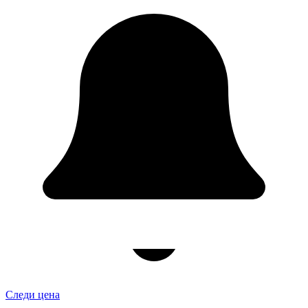
Следи цена