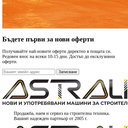
Бъдете първи за нови оферти
Получавайте най-новите оферти директно в пощата си.
Редовен внос на всеки 10-15 дни. Достъп до ексклузивни
оферти.
Записване
Продажба, наем и сервиз на строителна техника.
Вашият надежден партньор от 2005 г.