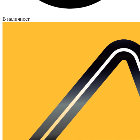
В наличност