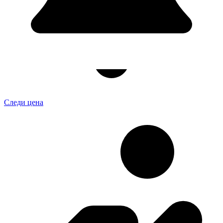
Следи цена