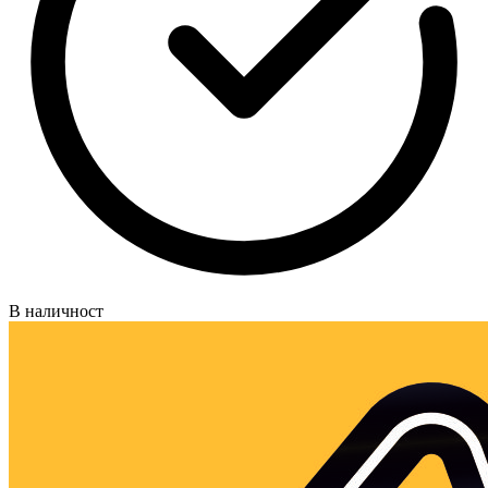
В наличност