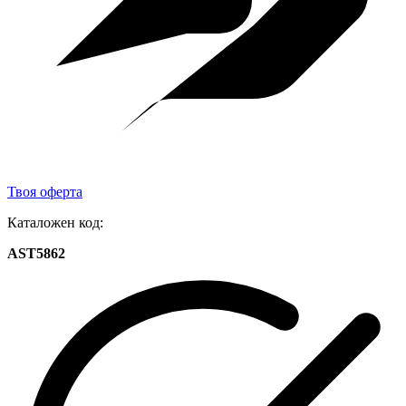
Твоя оферта
Каталожен код:
AST5862