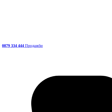
0879 334 444
Продажби