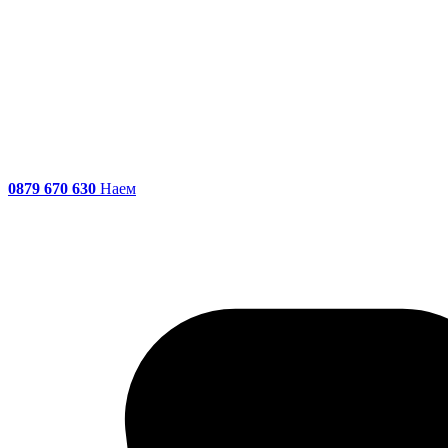
0879 670 630
Наем